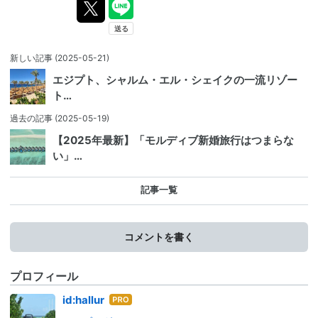
新しい記事
(2025-05-21)
エジプト、シャルム・エル・シェイクの一流リゾー
ト…
過去の記事
(2025-05-19)
【2025年最新】「モルディブ新婚旅行はつまらな
い」…
記事一覧
コメントを書く
プロフィール
はて
id:hallur
なブ