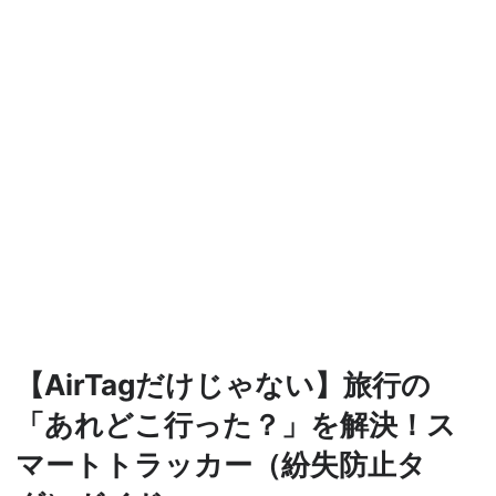
【AirTagだけじゃない】旅行の
「あれどこ行った？」を解決！ス
マートトラッカー（紛失防止タ