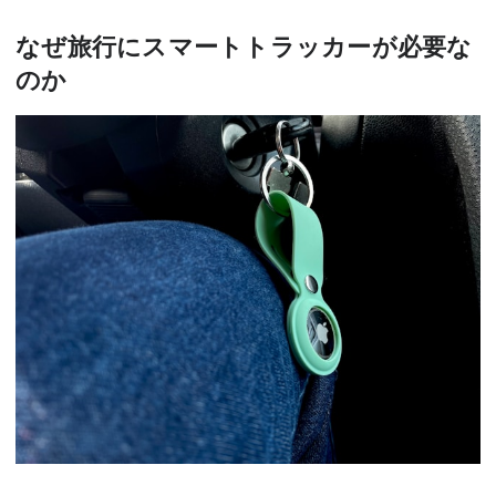
なぜ旅行にスマートトラッカーが必要な
のか