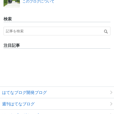
このブログについて
ログ
Pro
検索
注目記事
はてなブログ開発ブログ
週刊はてなブログ