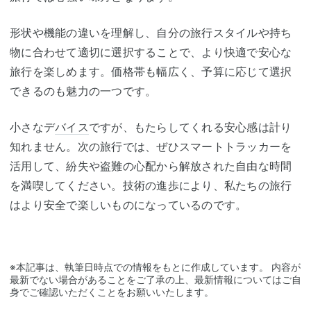
形状や機能の違いを理解し、自分の旅行スタイルや持ち
物に合わせて適切に選択することで、より快適で安心な
旅行を楽しめます。価格帯も幅広く、予算に応じて選択
できるのも魅力の一つです。
小さなデ
バイス
ですが、もたらしてくれる安心感は計り
知れません。次の旅行では、ぜひスマートトラッカーを
活用して、紛失や盗難の心配から解放された自由な時間
を満喫してください。技術の進歩により、私たちの旅行
はより安全で楽しいものになっているのです。
※本記事は、執筆日時点での情報をもとに作成しています。 内容が
最新でない場合があることをご了承の上、最新情報についてはご自
身でご確認いただくことをお願いいたします。