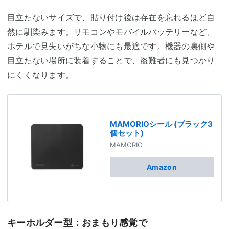
目立たないサイズで、貼り付け後は存在を忘れるほど自
然に馴染みます。リモコンやモバイルバッテリーなど、
ホテルで見失いがちな小物にも最適です。機器の裏側や
目立たない場所に装着することで、盗難者にも見つかり
にくくなります。
MAMORIOシール (ブラック3
個セット)
MAMORIO
Amazon
キーホルダー型：おまもり感覚で