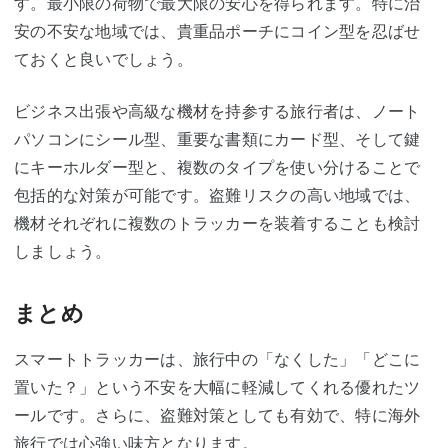
す。最小限の荷物で最大限の安心を得られます。特に治
安の不安な地域では、貴重品ポーチにコイン型を忍ばせ
ておくと良いでしょう。
ビジネス出張や高級な機材を持参する旅行者は、ノート
パソコンにシール型、重要な書類にカード型、そして鍵
にキーホルダー型と、複数のタイプを使い分けることで
包括的な対策が可能です。盗難リスクの高い地域では、
機材それぞれに複数のトラッカーを装着することも検討
しましょう。
まとめ
スマートトラッカーは、旅行中の「なくした」「どこに
置いた？」という不安を大幅に軽減してくれる優れたツ
ールです。さらに、盗難対策としても有効で、特に海外
旅行では心強い味方となります。